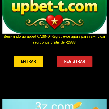
Bem-vindo ao upbet CASINO! Registre-se agora para reivindicar
seu bônus grátis de R$888!
ENTRAR
REGISTRAR