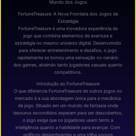
Mundo dos Jogos
FortuneTreasure: A Nova Fronteira dos Jogos de
Estratégia
FortuneTreasure é uma inovadora experiência de
jogo que combina elementos de aventura e
estratégia no mesmo universo digital. Desenvolvido
para oferecer entretenimento e desafios, o jogo
rapidamente se tornou uma sensação no cenário
dos games, atraindo tanto jogadores casuais quanto
competitivos.
Introdução ao FortuneTreasure
O que diferencia FortuneTreasure de outros jogos no
mercado é a sua abordagem única para a mecânica
de jogo. Situado em um mundo de fantasia onde
tesouros escondidos esperam para ser descobertos,
o jogo exige que os jogadores usem tanto a
inteligência quanto a habilidade para avançar. Com
gráficos deslumbrantes e uma trilha sonora