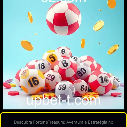
Descubra FortuneTreasure: Aventura e Estratégia no