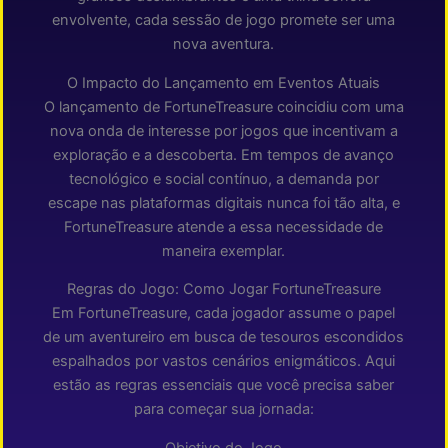
envolvente, cada sessão de jogo promete ser uma
nova aventura.
O Impacto do Lançamento em Eventos Atuais
O lançamento de FortuneTreasure coincidiu com uma
nova onda de interesse por jogos que incentivam a
exploração e a descoberta. Em tempos de avanço
tecnológico e social contínuo, a demanda por
escape nas plataformas digitais nunca foi tão alta, e
FortuneTreasure atende a essa necessidade de
maneira exemplar.
Regras do Jogo: Como Jogar FortuneTreasure
Em FortuneTreasure, cada jogador assume o papel
de um aventureiro em busca de tesouros escondidos
espalhados por vastos cenários enigmáticos. Aqui
estão as regras essenciais que você precisa saber
para começar sua jornada: